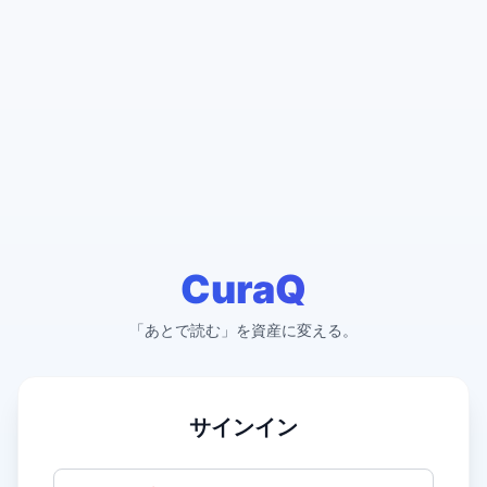
CuraQ
「あとで読む」を資産に変える。
サインイン