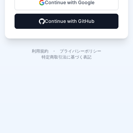
Continue with Google
Continue with GitHub
利用規約
・
プライバシーポリシー
特定商取引法に基づく表記