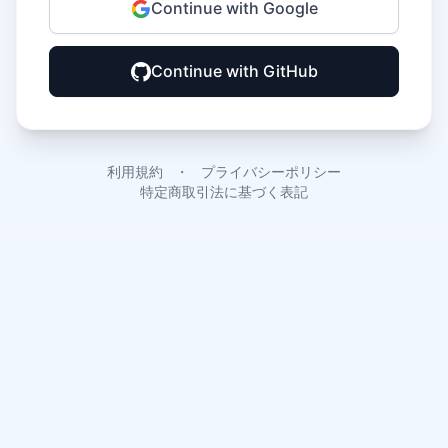
Continue with Google
Continue with GitHub
利用規約
・
プライバシーポリシー
特定商取引法に基づく表記