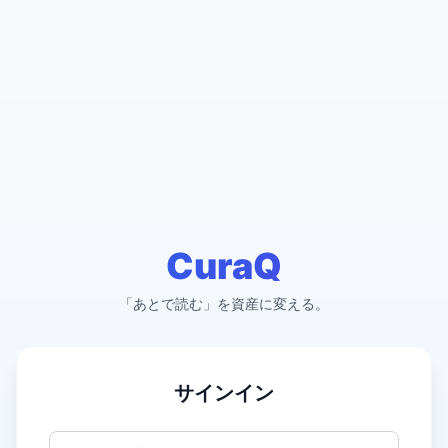
CuraQ
「あとで読む」を資産に変える。
サインイン