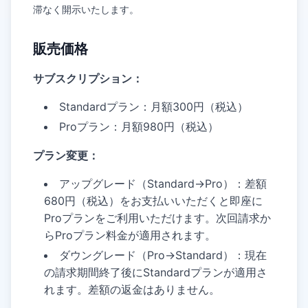
滞なく開示いたします。
販売価格
サブスクリプション：
Standardプラン：月額300円（税込）
Proプラン：月額980円（税込）
プラン変更：
アップグレード（Standard→Pro）：差額
680円（税込）をお支払いいただくと即座に
Proプランをご利用いただけます。次回請求か
らProプラン料金が適用されます。
ダウングレード（Pro→Standard）：現在
の請求期間終了後にStandardプランが適用さ
れます。差額の返金はありません。