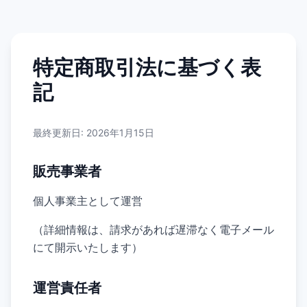
特定商取引法に基づく表
記
最終更新日: 2026年1月15日
販売事業者
個人事業主として運営
（詳細情報は、請求があれば遅滞なく電子メール
にて開示いたします）
運営責任者