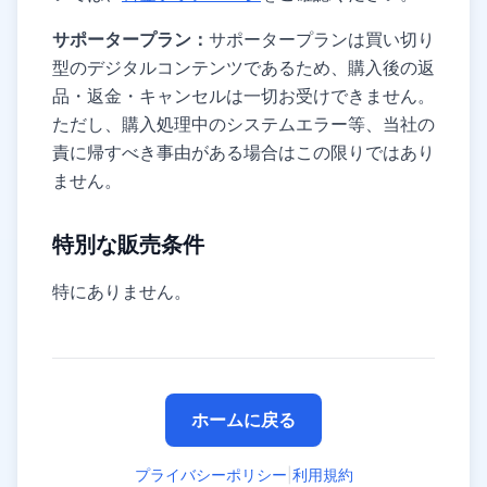
サポータープラン：
サポータープランは買い切り
型のデジタルコンテンツであるため、購入後の返
品・返金・キャンセルは一切お受けできません。
ただし、購入処理中のシステムエラー等、当社の
責に帰すべき事由がある場合はこの限りではあり
ません。
特別な販売条件
特にありません。
ホームに戻る
プライバシーポリシー
|
利用規約