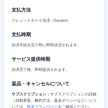
支払方法
クレジットカード決済（Square）
支払時期
決済手続き完了時に即時決済されます。
サービス提供時期
決済完了後、即時提供されます。
返品・キャンセルについて
サブスクリプション：
サブスクリプションの詳細
（自動更新、解約方法、返金ポリシーなど）につ
いては、
料金プランページ
をご確認ください。