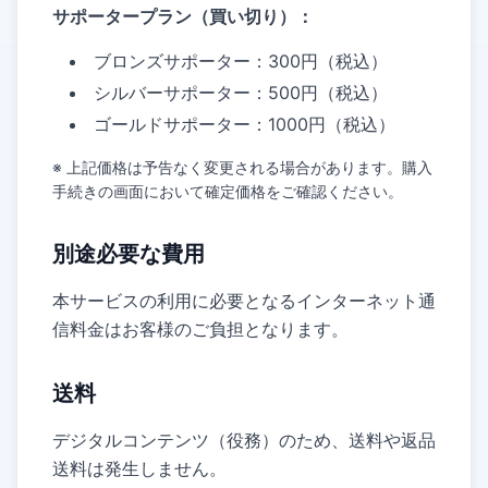
サポータープラン（買い切り）：
ブロンズサポーター：300円（税込）
シルバーサポーター：500円（税込）
ゴールドサポーター：1000円（税込）
※ 上記価格は予告なく変更される場合があります。購入
手続きの画面において確定価格をご確認ください。
別途必要な費用
本サービスの利用に必要となるインターネット通
信料金はお客様のご負担となります。
送料
デジタルコンテンツ（役務）のため、送料や返品
送料は発生しません。